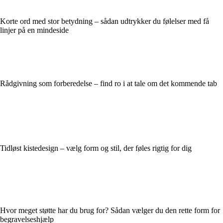
Korte ord med stor betydning – sådan udtrykker du følelser med få
linjer på en mindeside
Rådgivning som forberedelse – find ro i at tale om det kommende tab
Tidløst kistedesign – vælg form og stil, der føles rigtig for dig
Hvor meget støtte har du brug for? Sådan vælger du den rette form for
begravelseshjælp