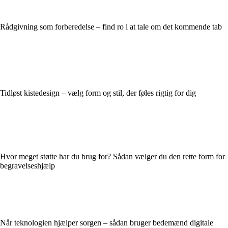
Rådgivning som forberedelse – find ro i at tale om det kommende tab
Tidløst kistedesign – vælg form og stil, der føles rigtig for dig
Hvor meget støtte har du brug for? Sådan vælger du den rette form for
begravelseshjælp
Når teknologien hjælper sorgen – sådan bruger bedemænd digitale